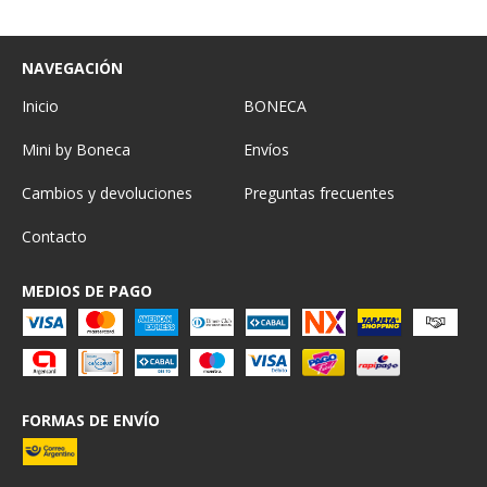
NAVEGACIÓN
Inicio
BONECA
Mini by Boneca
Envíos
Cambios y devoluciones
Preguntas frecuentes
Contacto
MEDIOS DE PAGO
FORMAS DE ENVÍO