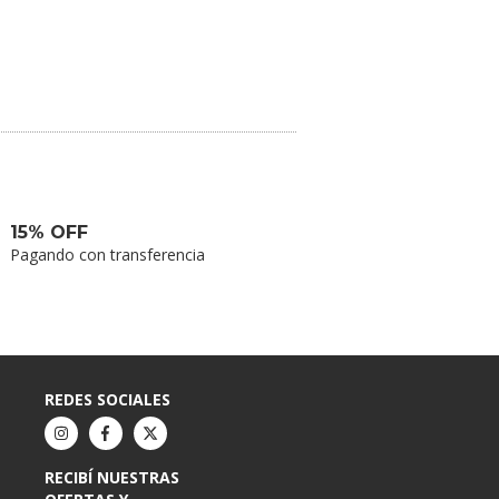
15% OFF
Pagando con transferencia
REDES SOCIALES
RECIBÍ NUESTRAS