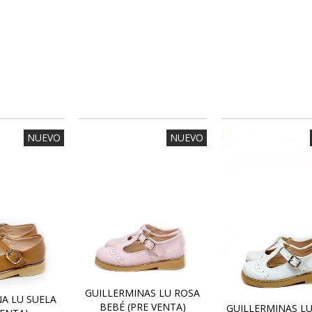
NUEVO
NUEVO
GUILLERMINAS LU ROSA
A LU SUELA
BEBÉ (PRE VENTA)
GUILLERMINAS LU