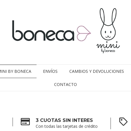
INI BY BONECA
ENVÍOS
CAMBIOS Y DEVOLUCIONES
CONTACTO
3 CUOTAS SIN INTERES
Con todas las tarjetas de crédito