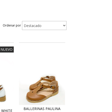
Ordenar por
NUEVO
BALLERINAS PAULINA
 WHITE