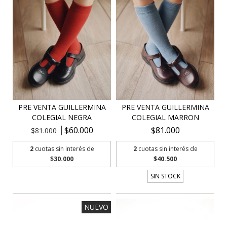
PRE VENTA GUILLERMINA
PRE VENTA GUILLERMINA
COLEGIAL NEGRA
COLEGIAL MARRON
$60.000
$81.000
$81.000
2
cuotas sin interés de
2
cuotas sin interés de
$30.000
$40.500
SIN STOCK
NUEVO