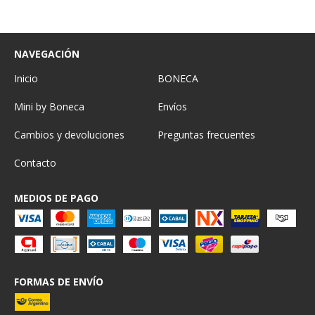
NAVEGACIÓN
Inicio
BONECA
Mini by Boneca
Envíos
Cambios y devoluciones
Preguntas frecuentes
Contacto
MEDIOS DE PAGO
FORMAS DE ENVÍO