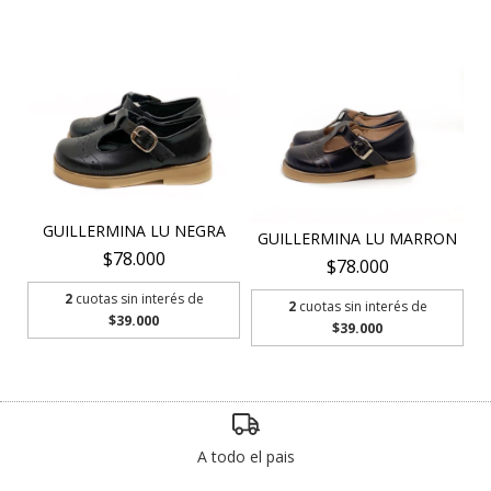
GUILLERMINA LU NEGRA
GUILLERMINA LU MARRON
$78.000
$78.000
2
cuotas sin interés de
2
cuotas sin interés de
$39.000
$39.000
A todo el pais