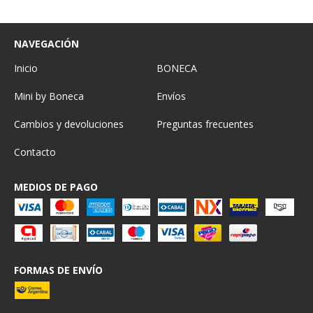
NAVEGACIÓN
Inicio
BONECA
Mini by Boneca
Envíos
Cambios y devoluciones
Preguntas frecuentes
Contacto
MEDIOS DE PAGO
FORMAS DE ENVÍO